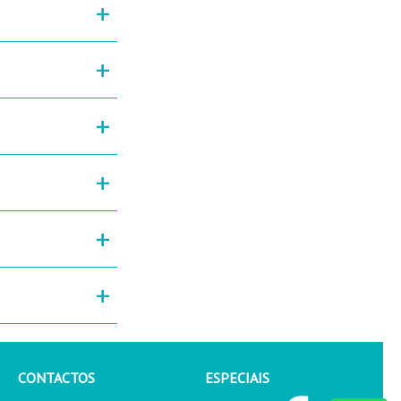
+
+
+
+
+
+
CONTACTOS
ESPECIAIS