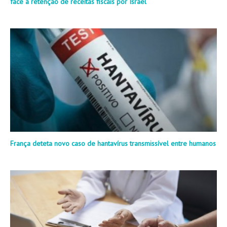
face à retenção de receitas fiscais por Israel
França deteta novo caso de hantavírus transmissível entre humanos