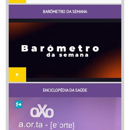
BARÓMETRO DA SEMANA
ENCICLOPÉDIA DA SAÚDE