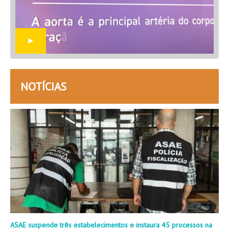
NOTÍCIAS
ASAE suspende três estabelecimentos e instaura 45 processos na