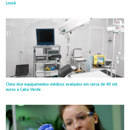
Lousã
China doa equipamentos médicos avaliados em cerca de 40 mil
euros a Cabo Verde