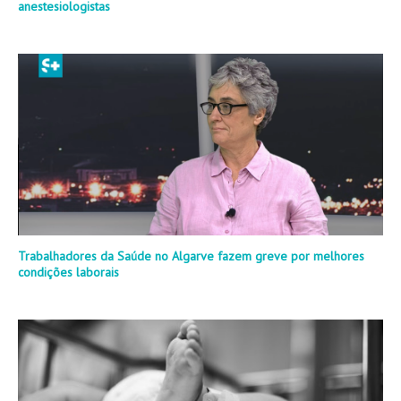
anestesiologistas
Trabalhadores da Saúde no Algarve fazem greve por melhores
condições laborais