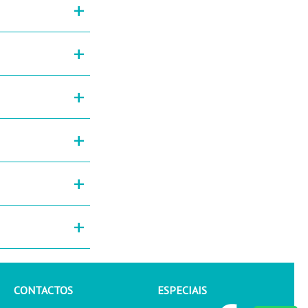
+
+
+
+
+
+
CONTACTOS
ESPECIAIS