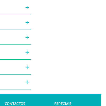
+
+
+
+
+
+
CONTACTOS
ESPECIAIS