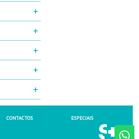
+
+
+
+
+
CONTACTOS
ESPECIAIS