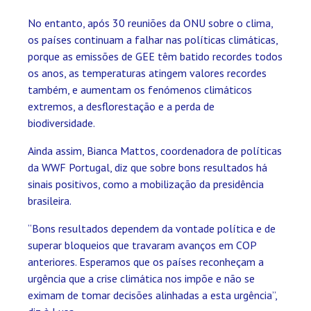
No entanto, após 30 reuniões da ONU sobre o clima,
os países continuam a falhar nas políticas climáticas,
porque as emissões de GEE têm batido recordes todos
os anos, as temperaturas atingem valores recordes
também, e aumentam os fenómenos climáticos
extremos, a desflorestação e a perda de
biodiversidade.
Ainda assim, Bianca Mattos, coordenadora de políticas
da WWF Portugal, diz que sobre bons resultados há
sinais positivos, como a mobilização da presidência
brasileira.
“Bons resultados dependem da vontade política e de
superar bloqueios que travaram avanços em COP
anteriores. Esperamos que os países reconheçam a
urgência que a crise climática nos impõe e não se
eximam de tomar decisões alinhadas a esta urgência”,