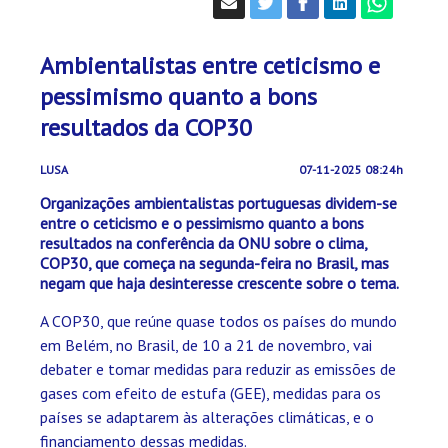
Ambientalistas entre ceticismo e
pessimismo quanto a bons
resultados da COP30
LUSA
07-11-2025 08:24h
Organizações ambientalistas portuguesas dividem-se
entre o ceticismo e o pessimismo quanto a bons
resultados na conferência da ONU sobre o clima,
COP30, que começa na segunda-feira no Brasil, mas
negam que haja desinteresse crescente sobre o tema.
A COP30, que reúne quase todos os países do mundo
em Belém, no Brasil, de 10 a 21 de novembro, vai
debater e tomar medidas para reduzir as emissões de
gases com efeito de estufa (GEE), medidas para os
países se adaptarem às alterações climáticas, e o
financiamento dessas medidas.