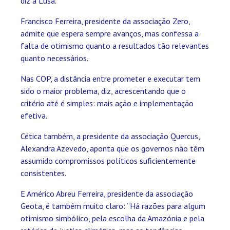
diz à Lusa.
Francisco Ferreira, presidente da associação Zero,
admite que espera sempre avanços, mas confessa a
falta de otimismo quanto a resultados tão relevantes
quanto necessários.
Nas COP, a distância entre prometer e executar tem
sido o maior problema, diz, acrescentando que o
critério até é simples: mais ação e implementação
efetiva.
Cética também, a presidente da associação Quercus,
Alexandra Azevedo, aponta que os governos não têm
assumido compromissos políticos suficientemente
consistentes.
E Américo Abreu Ferreira, presidente da associação
Geota, é também muito claro: “Há razões para algum
otimismo simbólico, pela escolha da Amazónia e pela