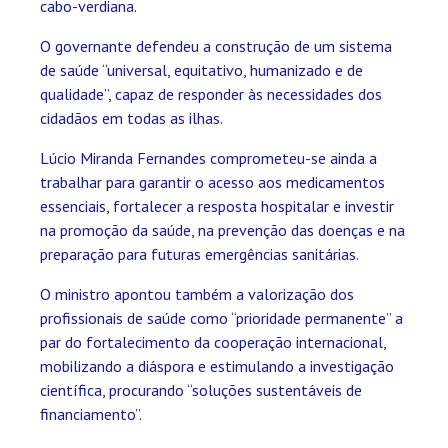
cabo-verdiana.
O governante defendeu a construção de um sistema
de saúde “universal, equitativo, humanizado e de
qualidade”, capaz de responder às necessidades dos
cidadãos em todas as ilhas.
Lúcio Miranda Fernandes comprometeu-se ainda a
trabalhar para garantir o acesso aos medicamentos
essenciais, fortalecer a resposta hospitalar e investir
na promoção da saúde, na prevenção das doenças e na
preparação para futuras emergências sanitárias.
O ministro apontou também a valorização dos
profissionais de saúde como “prioridade permanente” a
par do fortalecimento da cooperação internacional,
mobilizando a diáspora e estimulando a investigação
científica, procurando “soluções sustentáveis de
financiamento”.