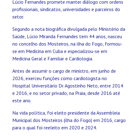
Lúcio Fernandes promete manter diálogo com ordens
profissionais, sindicatos, universidades e parceiros do
setor.
Segundo a nota biográfica divulgada pelo Ministério da
Saúde, Lúcio Miranda Fernandes tem 44 anos, nasceu
no concelho dos Mosteiros, na ilha do Fogo, formou-
se em Medicina em Cuba e especializou-se em
Medicina Geral e Familiar e Cardiologia.
Antes de assumir o cargo de ministro, em junho de
2026, exerceu funções como cardiologista no
Hospital Universitário Dr. Agostinho Neto, entre 2014
e 2016, e no setor privado, na Praia, desde 2016 até
este ano.
Na vida política, foi eleito presidente da Assembleia
Municipal dos Mosteiros (ilha do Fogo) em 2016, cargo
para o qual foi reeleito em 2020 e 2024.