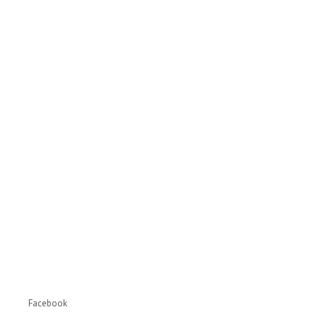
Facebook