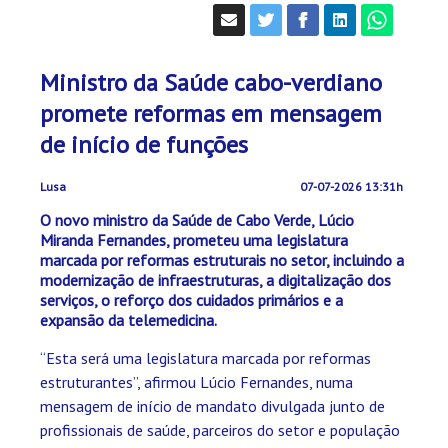
Ministro da Saúde cabo-verdiano
promete reformas em mensagem
de início de funções
Lusa
07-07-2026 13:31h
O novo ministro da Saúde de Cabo Verde, Lúcio
Miranda Fernandes, prometeu uma legislatura
marcada por reformas estruturais no setor, incluindo a
modernização de infraestruturas, a digitalização dos
serviços, o reforço dos cuidados primários e a
expansão da telemedicina.
“Esta será uma legislatura marcada por reformas
estruturantes”, afirmou Lúcio Fernandes, numa
mensagem de início de mandato divulgada junto de
profissionais de saúde, parceiros do setor e população