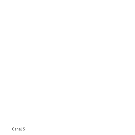
Canal S+