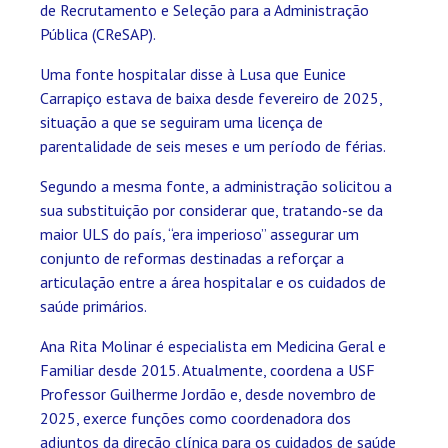
de Recrutamento e Seleção para a Administração
Pública (CReSAP).
Uma fonte hospitalar disse à Lusa que Eunice
Carrapiço estava de baixa desde fevereiro de 2025,
situação a que se seguiram uma licença de
parentalidade de seis meses e um período de férias.
Segundo a mesma fonte, a administração solicitou a
sua substituição por considerar que, tratando-se da
maior ULS do país, “era imperioso” assegurar um
conjunto de reformas destinadas a reforçar a
articulação entre a área hospitalar e os cuidados de
saúde primários.
Ana Rita Molinar é especialista em Medicina Geral e
Familiar desde 2015. Atualmente, coordena a USF
Professor Guilherme Jordão e, desde novembro de
2025, exerce funções como coordenadora dos
adjuntos da direção clínica para os cuidados de saúde