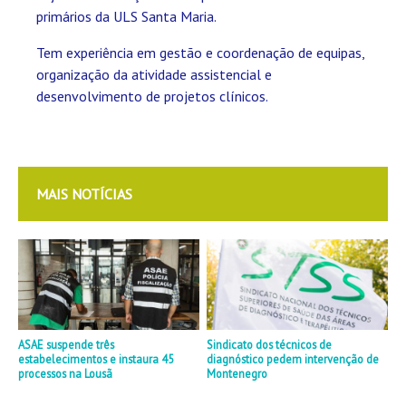
primários da ULS Santa Maria.
Tem experiência em gestão e coordenação de equipas,
organização da atividade assistencial e
desenvolvimento de projetos clínicos.
MAIS NOTÍCIAS
ASAE suspende três
Sindicato dos técnicos de
estabelecimentos e instaura 45
diagnóstico pedem intervenção de
processos na Lousã
Montenegro