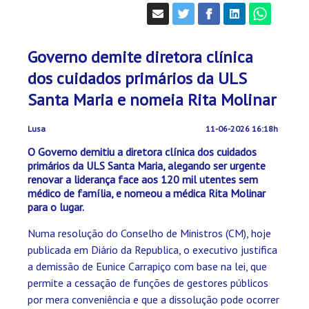
Governo demite diretora clínica
dos cuidados primários da ULS
Santa Maria e nomeia Rita Molinar
Lusa
11-06-2026 16:18h
O Governo demitiu a diretora clínica dos cuidados
primários da ULS Santa Maria, alegando ser urgente
renovar a liderança face aos 120 mil utentes sem
médico de família, e nomeou a médica Rita Molinar
para o lugar.
Numa resolução do Conselho de Ministros (CM), hoje
publicada em Diário da Republica, o executivo justifica
a demissão de Eunice Carrapiço com base na lei, que
permite a cessação de funções de gestores públicos
por mera conveniência e que a dissolução pode ocorrer