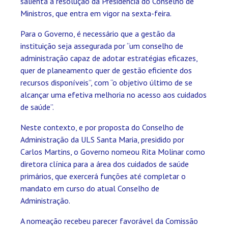
salienta a resolução da Presidência do Conselho de
Ministros, que entra em vigor na sexta-feira.
Para o Governo, é necessário que a gestão da
instituição seja assegurada por “um conselho de
administração capaz de adotar estratégias eficazes,
quer de planeamento quer de gestão eficiente dos
recursos disponíveis”, com “o objetivo último de se
alcançar uma efetiva melhoria no acesso aos cuidados
de saúde”.
Neste contexto, e por proposta do Conselho de
Administração da ULS Santa Maria, presidido por
Carlos Martins, o Governo nomeou Rita Molinar como
diretora clínica para a área dos cuidados de saúde
primários, que exercerá funções até completar o
mandato em curso do atual Conselho de
Administração.
A nomeação recebeu parecer favorável da Comissão