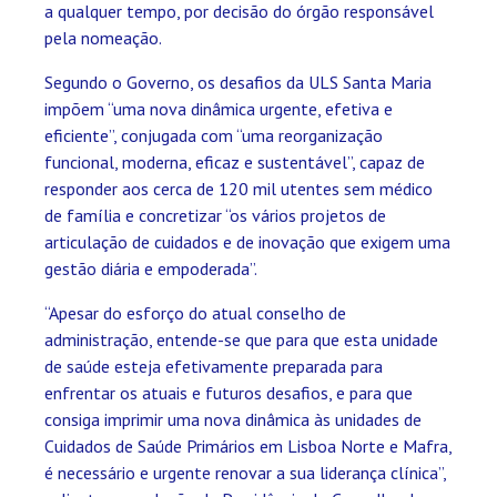
a qualquer tempo, por decisão do órgão responsável
pela nomeação.
Segundo o Governo, os desafios da ULS Santa Maria
impõem “uma nova dinâmica urgente, efetiva e
eficiente”, conjugada com “uma reorganização
funcional, moderna, eficaz e sustentável”, capaz de
responder aos cerca de 120 mil utentes sem médico
de família e concretizar “os vários projetos de
articulação de cuidados e de inovação que exigem uma
gestão diária e empoderada”.
“Apesar do esforço do atual conselho de
administração, entende-se que para que esta unidade
de saúde esteja efetivamente preparada para
enfrentar os atuais e futuros desafios, e para que
consiga imprimir uma nova dinâmica às unidades de
Cuidados de Saúde Primários em Lisboa Norte e Mafra,
é necessário e urgente renovar a sua liderança clínica”,