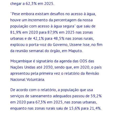
chegar a 62,3% em 2025.
“Pese embora existam desafios no acesso à água,
houve um incremento da percentagem da nossa
população com acesso à água segura” que saiu de
81,9% em 2020 para 87,9% em 2025 nas zonas
urbanas e de 42,1% para 48,5% nas zonas rurais,
explicou o porta-voz do Governo, Ussene Isse, no fim
da reunião semanal do órgão, em Maputo.
Moçambique é signatário da agenda das ODS das
Nações Unidas até 2030, sendo que, em 2020, o país
apresentou pela primeira vez o relatório da Revisão
Nacional Voluntária.
De acordo com o relatório, a população que usa
serviços de saneamento adequados passou de 59,2%
em 2020 para 67,3% em 2025, nas zonas urbanas,
enquanto nas zonas rurais saiu de 15,6% para 21,4%.