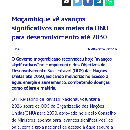
Moçambique vê avanços
significativos nas metas da ONU
para desenvolvimento até 2030
LUSA
02-06-2026 20:51h
O Governo moçambicano reconheceu hoje “avanços
significativos” no cumprimento dos Objetivos de
Desenvolvimento Sustentável (ODS) das Nações
Unidas até 2030, indicando melhorias no acesso à
água, energia e saneamento, combatendo doenças
como cólera e malária.
O II Relatório de Revisão Nacional Voluntária
2026 sobre os ODS da Organização das Nações
Unidas(ONU) para 2030, aprovado hoje pelo Conselho
de Ministros, aponta para “avanços significativos” do
país, com a taxa nacional de acesso à água segura a