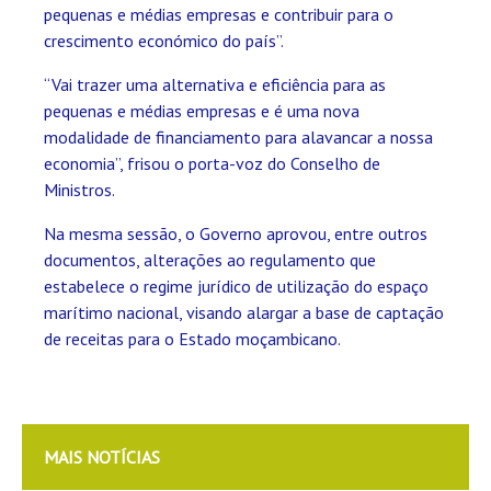
pequenas e médias empresas e contribuir para o
crescimento económico do país”.
“Vai trazer uma alternativa e eficiência para as
pequenas e médias empresas e é uma nova
modalidade de financiamento para alavancar a nossa
economia”, frisou o porta-voz do Conselho de
Ministros.
Na mesma sessão, o Governo aprovou, entre outros
documentos, alterações ao regulamento que
estabelece o regime jurídico de utilização do espaço
marítimo nacional, visando alargar a base de captação
de receitas para o Estado moçambicano.
MAIS NOTÍCIAS