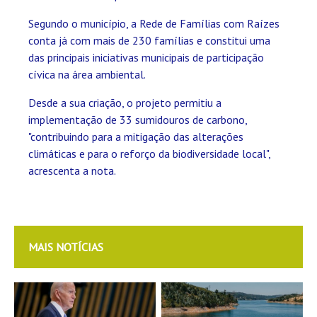
Segundo o município, a Rede de Famílias com Raízes
conta já com mais de 230 famílias e constitui uma
das principais iniciativas municipais de participação
cívica na área ambiental.
Desde a sua criação, o projeto permitiu a
implementação de 33 sumidouros de carbono,
"contribuindo para a mitigação das alterações
climáticas e para o reforço da biodiversidade local",
acrescenta a nota.
MAIS NOTÍCIAS