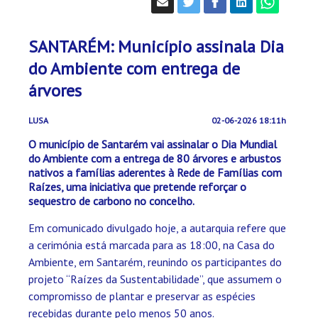
SANTARÉM: Município assinala Dia
do Ambiente com entrega de
árvores
LUSA
02-06-2026 18:11h
O município de Santarém vai assinalar o Dia Mundial
do Ambiente com a entrega de 80 árvores e arbustos
nativos a famílias aderentes à Rede de Famílias com
Raízes, uma iniciativa que pretende reforçar o
sequestro de carbono no concelho.
Em comunicado divulgado hoje, a autarquia refere que
a cerimónia está marcada para as 18:00, na Casa do
Ambiente, em Santarém, reunindo os participantes do
projeto “Raízes da Sustentabilidade”, que assumem o
compromisso de plantar e preservar as espécies
recebidas durante pelo menos 50 anos.