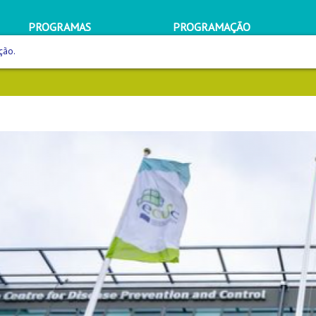
PROGRAMAS
PROGRAMAÇÃO
ção.