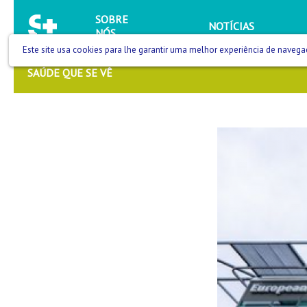
SOBRE
NOTÍCIAS
NÓS
Este site usa cookies para lhe garantir uma melhor experiência de navega
SAÚDE QUE SE VÊ