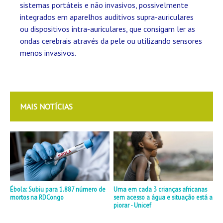
sistemas portáteis e não invasivos, possivelmente
integrados em aparelhos auditivos supra-auriculares
ou dispositivos intra-auriculares, que consigam ler as
ondas cerebrais através da pele ou utilizando sensores
menos invasivos.
MAIS NOTÍCIAS
Ébola: Subiu para 1.887 número de
Uma em cada 3 crianças africanas
mortos na RDCongo
sem acesso a água e situação está a
piorar - Unicef