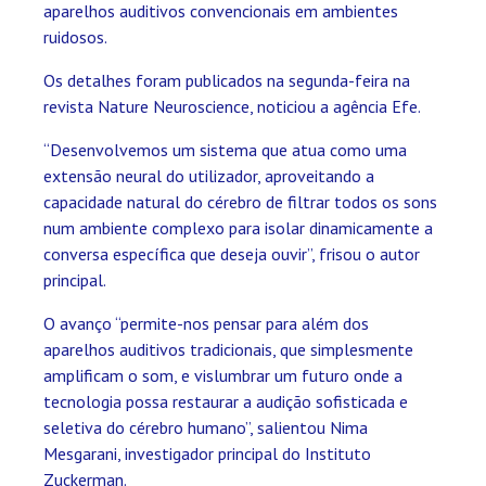
aparelhos auditivos convencionais em ambientes
ruidosos.
Os detalhes foram publicados na segunda-feira na
revista Nature Neuroscience, noticiou a agência Efe.
“Desenvolvemos um sistema que atua como uma
extensão neural do utilizador, aproveitando a
capacidade natural do cérebro de filtrar todos os sons
num ambiente complexo para isolar dinamicamente a
conversa específica que deseja ouvir”, frisou o autor
principal.
O avanço “permite-nos pensar para além dos
aparelhos auditivos tradicionais, que simplesmente
amplificam o som, e vislumbrar um futuro onde a
tecnologia possa restaurar a audição sofisticada e
seletiva do cérebro humano”, salientou Nima
Mesgarani, investigador principal do Instituto
Zuckerman.