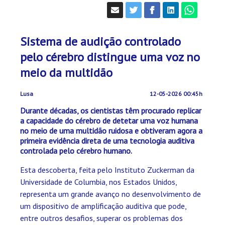
Sistema de audição controlado
pelo cérebro distingue uma voz no
meio da multidão
Lusa
12-05-2026 00:45h
Durante décadas, os cientistas têm procurado replicar
a capacidade do cérebro de detetar uma voz humana
no meio de uma multidão ruidosa e obtiveram agora a
primeira evidência direta de uma tecnologia auditiva
controlada pelo cérebro humano.
Esta descoberta, feita pelo Instituto Zuckerman da
Universidade de Columbia, nos Estados Unidos,
representa um grande avanço no desenvolvimento de
um dispositivo de amplificação auditiva que pode,
entre outros desafios, superar os problemas dos