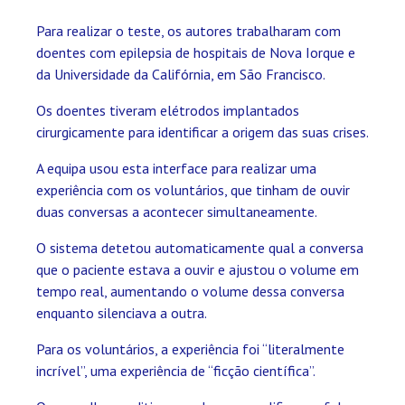
Para realizar o teste, os autores trabalharam com
doentes com epilepsia de hospitais de Nova Iorque e
da Universidade da Califórnia, em São Francisco.
Os doentes tiveram elétrodos implantados
cirurgicamente para identificar a origem das suas crises.
A equipa usou esta interface para realizar uma
experiência com os voluntários, que tinham de ouvir
duas conversas a acontecer simultaneamente.
O sistema detetou automaticamente qual a conversa
que o paciente estava a ouvir e ajustou o volume em
tempo real, aumentando o volume dessa conversa
enquanto silenciava a outra.
Para os voluntários, a experiência foi “literalmente
incrível”, uma experiência de “ficção científica”.