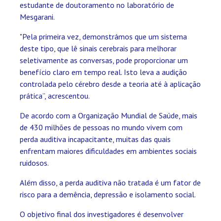
estudante de doutoramento no laboratório de
Mesgarani.
"Pela primeira vez, demonstrámos que um sistema
deste tipo, que lê sinais cerebrais para melhorar
seletivamente as conversas, pode proporcionar um
benefício claro em tempo real. Isto leva a audição
controlada pelo cérebro desde a teoria até à aplicação
prática”, acrescentou.
De acordo com a Organização Mundial de Saúde, mais
de 430 milhões de pessoas no mundo vivem com
perda auditiva incapacitante, muitas das quais
enfrentam maiores dificuldades em ambientes sociais
ruidosos.
Além disso, a perda auditiva não tratada é um fator de
risco para a demência, depressão e isolamento social.
O objetivo final dos investigadores é desenvolver