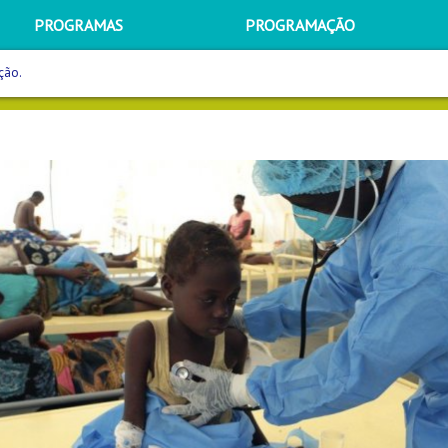
PROGRAMAS
PROGRAMAÇÃO
ção.