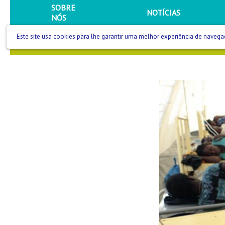
SOBRE
NOTÍCIAS
NÓS
Este site usa cookies para lhe garantir uma melhor experiência de navega
SAÚDE QUE SE VÊ