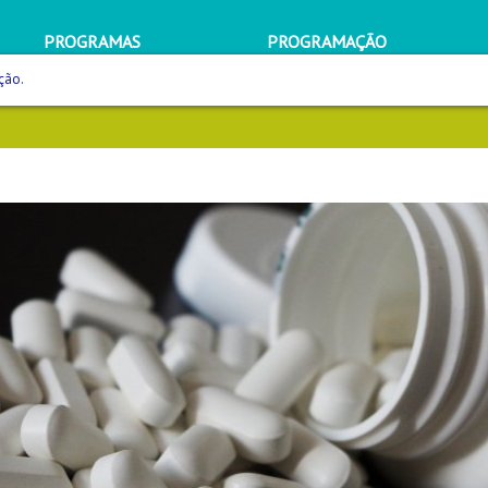
PROGRAMAS
PROGRAMAÇÃO
ção.