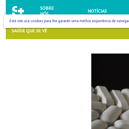
SOBRE
NOTÍCIAS
NÓS
Este site usa cookies para lhe garantir uma melhor experiência de navega
SAÚDE QUE SE VÊ