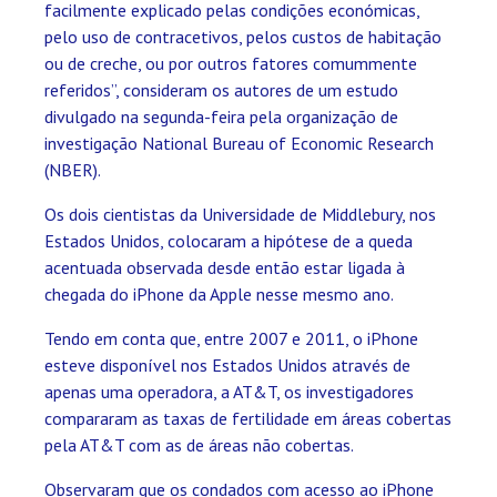
facilmente explicado pelas condições económicas,
pelo uso de contracetivos, pelos custos de habitação
ou de creche, ou por outros fatores comummente
referidos”, consideram os autores de um estudo
divulgado na segunda-feira pela organização de
investigação National Bureau of Economic Research
(NBER).
Os dois cientistas da Universidade de Middlebury, nos
Estados Unidos, colocaram a hipótese de a queda
acentuada observada desde então estar ligada à
chegada do iPhone da Apple nesse mesmo ano.
Tendo em conta que, entre 2007 e 2011, o iPhone
esteve disponível nos Estados Unidos através de
apenas uma operadora, a AT&T, os investigadores
compararam as taxas de fertilidade em áreas cobertas
pela AT&T com as de áreas não cobertas.
Observaram que os condados com acesso ao iPhone