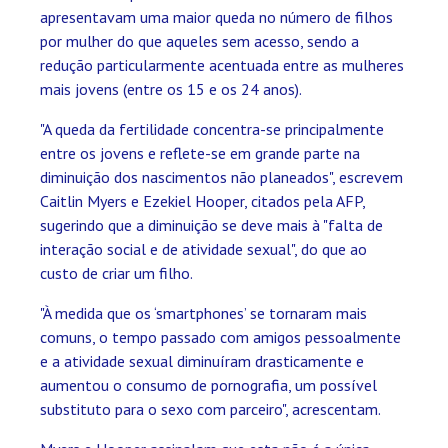
apresentavam uma maior queda no número de filhos
por mulher do que aqueles sem acesso, sendo a
redução particularmente acentuada entre as mulheres
mais jovens (entre os 15 e os 24 anos).
"A queda da fertilidade concentra-se principalmente
entre os jovens e reflete-se em grande parte na
diminuição dos nascimentos não planeados", escrevem
Caitlin Myers e Ezekiel Hooper, citados pela AFP,
sugerindo que a diminuição se deve mais à "falta de
interação social e de atividade sexual", do que ao
custo de criar um filho.
"À medida que os ‘smartphones’ se tornaram mais
comuns, o tempo passado com amigos pessoalmente
e a atividade sexual diminuíram drasticamente e
aumentou o consumo de pornografia, um possível
substituto para o sexo com parceiro", acrescentam.