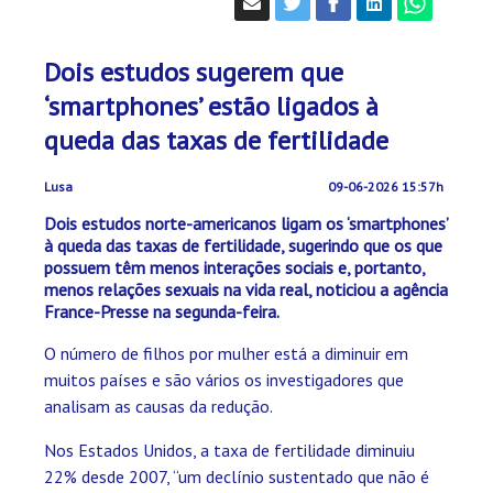
Dois estudos sugerem que
‘smartphones’ estão ligados à
queda das taxas de fertilidade
Lusa
09-06-2026 15:57h
Dois estudos norte-americanos ligam os ‘smartphones’
à queda das taxas de fertilidade, sugerindo que os que
possuem têm menos interações sociais e, portanto,
menos relações sexuais na vida real, noticiou a agência
France-Presse na segunda-feira.
O número de filhos por mulher está a diminuir em
muitos países e são vários os investigadores que
analisam as causas da redução.
Nos Estados Unidos, a taxa de fertilidade diminuiu
22% desde 2007, “um declínio sustentado que não é