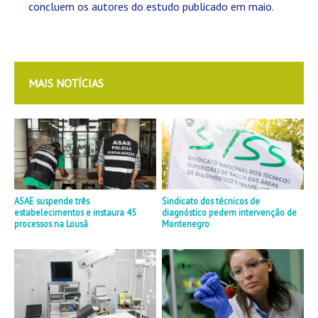
concluem os autores do estudo publicado em maio.
MAIS NOTÍCIAS
ASAE suspende três
Sindicato dos técnicos de
estabelecimentos e instaura 45
diagnóstico pedem intervenção de
processos na Lousã
Montenegro