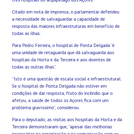
Citado em nota de imprensa, o parlamentar defendeu
a necessidade de salvaguardar a capacidade de
resposta das maiores infraestruturas em benefício de
todas as ilhas.
Para Pedro Ferreira, o hospital de Ponta Delgada “é
uma unidade de retaguarda que dá salvaguarda aos
hospitais da Horta e da Terceira e aos doentes de
todas as outras ilhas”.
“Isto é uma questão de escala social e infraestrutural.
Se o hospital de Ponta Delgada não estiver em
condições de dar resposta, fruto do incêndio que o
afetou, a saúde de todos os Açores fica com um
problema gravíssimo”, considerou.
Para o deputado, as visitas aos hospitais da Horta e da
Terceira demonstraram que, “apesar das melhorias
necessárias na organização e na comunicação com os