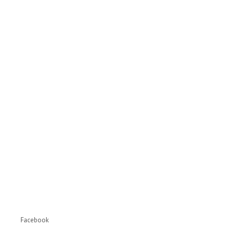
Facebook