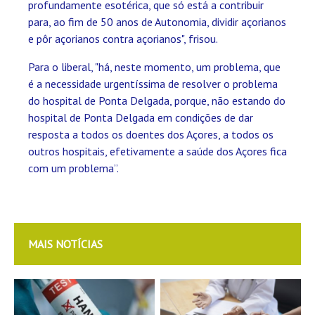
profundamente esotérica, que só está a contribuir
para, ao fim de 50 anos de Autonomia, dividir açorianos
e pôr açorianos contra açorianos", frisou.
Para o liberal, "há, neste momento, um problema, que
é a necessidade urgentíssima de resolver o problema
do hospital de Ponta Delgada, porque, não estando do
hospital de Ponta Delgada em condições de dar
resposta a todos os doentes dos Açores, a todos os
outros hospitais, efetivamente a saúde dos Açores fica
com um problema”.
MAIS NOTÍCIAS