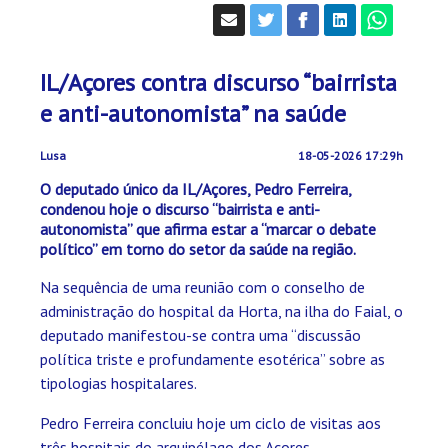
IL/Açores contra discurso “bairrista
e anti-autonomista” na saúde
Lusa
18-05-2026 17:29h
O deputado único da IL/Açores, Pedro Ferreira,
condenou hoje o discurso “bairrista e anti-
autonomista” que afirma estar a “marcar o debate
político” em torno do setor da saúde na região.
Na sequência de uma reunião com o conselho de
administração do hospital da Horta, na ilha do Faial, o
deputado manifestou-se contra uma “discussão
política triste e profundamente esotérica” sobre as
tipologias hospitalares.
Pedro Ferreira concluiu hoje um ciclo de visitas aos
três hospitais do arquipélago dos Açores.