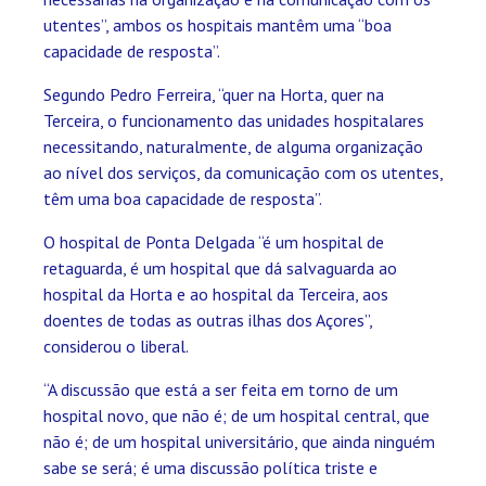
utentes”, ambos os hospitais mantêm uma “boa
capacidade de resposta”.
Segundo Pedro Ferreira, “quer na Horta, quer na
Terceira, o funcionamento das unidades hospitalares
necessitando, naturalmente, de alguma organização
ao nível dos serviços, da comunicação com os utentes,
têm uma boa capacidade de resposta”.
O hospital de Ponta Delgada “é um hospital de
retaguarda, é um hospital que dá salvaguarda ao
hospital da Horta e ao hospital da Terceira, aos
doentes de todas as outras ilhas dos Açores”,
considerou o liberal.
“A discussão que está a ser feita em torno de um
hospital novo, que não é; de um hospital central, que
não é; de um hospital universitário, que ainda ninguém
sabe se será; é uma discussão política triste e