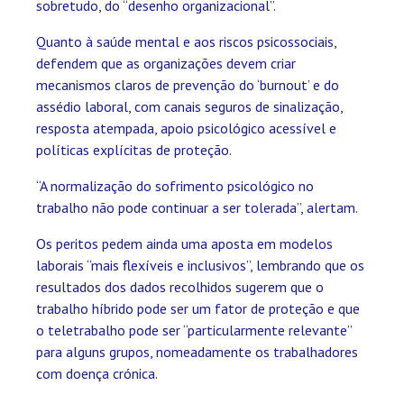
sobretudo, do “desenho organizacional”.
Quanto à saúde mental e aos riscos psicossociais,
defendem que as organizações devem criar
mecanismos claros de prevenção do ‘burnout’ e do
assédio laboral, com canais seguros de sinalização,
resposta atempada, apoio psicológico acessível e
políticas explícitas de proteção.
“A normalização do sofrimento psicológico no
trabalho não pode continuar a ser tolerada”, alertam.
Os peritos pedem ainda uma aposta em modelos
laborais “mais flexíveis e inclusivos”, lembrando que os
resultados dos dados recolhidos sugerem que o
trabalho híbrido pode ser um fator de proteção e que
o teletrabalho pode ser “particularmente relevante”
para alguns grupos, nomeadamente os trabalhadores
com doença crónica.