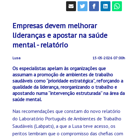
Empresas devem melhorar
lideranças e apostar na saúde
mental - relatório
Lusa
15-05-2026 07:00h
Os especialistas apelam às organizações que
assumam a promoção de ambientes de trabalho
saudáveis como “prioridade estratégica”, reforçando a
qualidade da liderança, reorganizando o trabalho e
apostando numa “intervenção estruturada” na área da
saúde mental.
Nas recomendações que constam do novo relatório
do Laboratório Português de Ambientes de Trabalho
Saudáveis (Labpats), a que a Lusa teve acesso, os
peritos lembram que o compromisso das chefias com