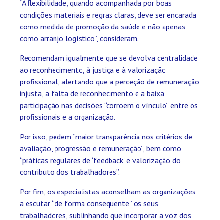
“A flexibilidade, quando acompanhada por boas
condições materiais e regras claras, deve ser encarada
como medida de promoção da saúde e não apenas
como arranjo logístico”, consideram.
Recomendam igualmente que se devolva centralidade
ao reconhecimento, à justiça e à valorização
profissional, alertando que a perceção de remuneração
injusta, a falta de reconhecimento e a baixa
participação nas decisões “corroem o vínculo” entre os
profissionais e a organização.
Por isso, pedem “maior transparência nos critérios de
avaliação, progressão e remuneração”, bem como
“práticas regulares de ‘feedback’ e valorização do
contributo dos trabalhadores”.
Por fim, os especialistas aconselham as organizações
a escutar “de forma consequente” os seus
trabalhadores, sublinhando que incorporar a voz dos