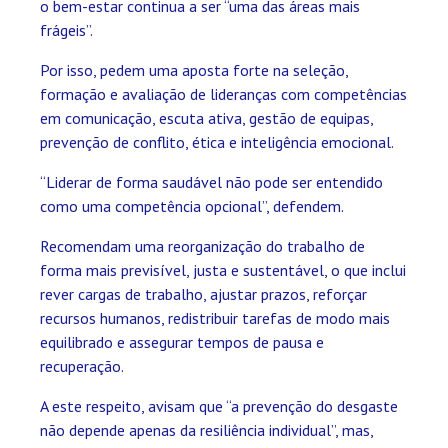
o bem-estar continua a ser “uma das áreas mais
frágeis”.
Por isso, pedem uma aposta forte na seleção,
formação e avaliação de lideranças com competências
em comunicação, escuta ativa, gestão de equipas,
prevenção de conflito, ética e inteligência emocional.
“Liderar de forma saudável não pode ser entendido
como uma competência opcional”, defendem.
Recomendam uma reorganização do trabalho de
forma mais previsível, justa e sustentável, o que inclui
rever cargas de trabalho, ajustar prazos, reforçar
recursos humanos, redistribuir tarefas de modo mais
equilibrado e assegurar tempos de pausa e
recuperação.
A este respeito, avisam que “a prevenção do desgaste
não depende apenas da resiliência individual”, mas,