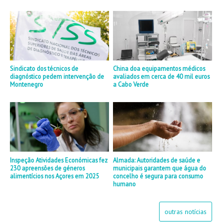
Sindicato dos técnicos de
China doa equipamentos médicos
diagnóstico pedem intervenção de
avaliados em cerca de 40 mil euros
Montenegro
a Cabo Verde
Inspeção Atividades Económicas fez
Almada: Autoridades de saúde e
230 apreensões de géneros
municipais garantem que água do
alimentícios nos Açores em 2025
concelho é segura para consumo
humano
outras notícias