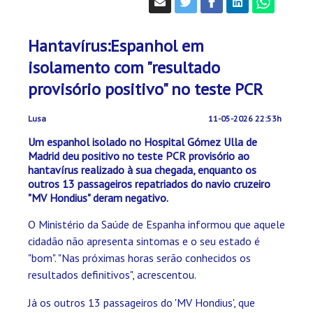
Hantavírus:Espanhol em
isolamento com "resultado
provisório positivo" no teste PCR
Lusa
11-05-2026 22:53h
Um espanhol isolado no Hospital Gómez Ulla de
Madrid deu positivo no teste PCR provisório ao
hantavírus realizado à sua chegada, enquanto os
outros 13 passageiros repatriados do navio cruzeiro
"MV Hondius" deram negativo.
O Ministério da Saúde de Espanha informou que aquele
cidadão não apresenta sintomas e o seu estado é
"bom". "Nas próximas horas serão conhecidos os
resultados definitivos", acrescentou.
Já os outros 13 passageiros do 'MV Hondius', que