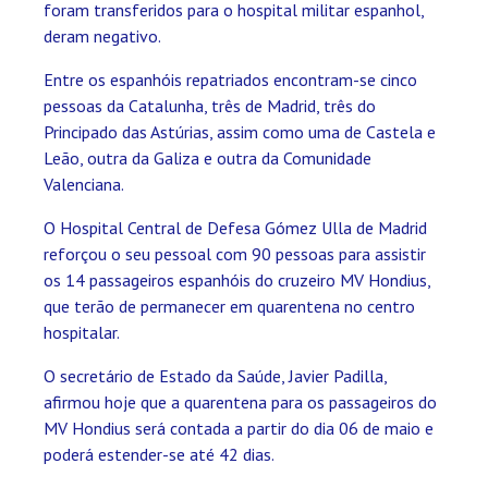
foram transferidos para o hospital militar espanhol,
deram negativo.
Entre os espanhóis repatriados encontram-se cinco
pessoas da Catalunha, três de Madrid, três do
Principado das Astúrias, assim como uma de Castela e
Leão, outra da Galiza e outra da Comunidade
Valenciana.
O Hospital Central de Defesa Gómez Ulla de Madrid
reforçou o seu pessoal com 90 pessoas para assistir
os 14 passageiros espanhóis do cruzeiro MV Hondius,
que terão de permanecer em quarentena no centro
hospitalar.
O secretário de Estado da Saúde, Javier Padilla,
afirmou hoje que a quarentena para os passageiros do
MV Hondius será contada a partir do dia 06 de maio e
poderá estender-se até 42 dias.