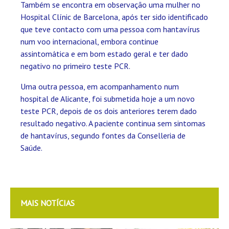
Também se encontra em observação uma mulher no
Hospital Clínic de Barcelona, após ter sido identificado
que teve contacto com uma pessoa com hantavírus
num voo internacional, embora continue
assintomática e em bom estado geral e ter dado
negativo no primeiro teste PCR.
Uma outra pessoa, em acompanhamento num
hospital de Alicante, foi submetida hoje a um novo
teste PCR, depois de os dois anteriores terem dado
resultado negativo. A paciente continua sem sintomas
de hantavírus, segundo fontes da Conselleria de
Saúde.
MAIS NOTÍCIAS