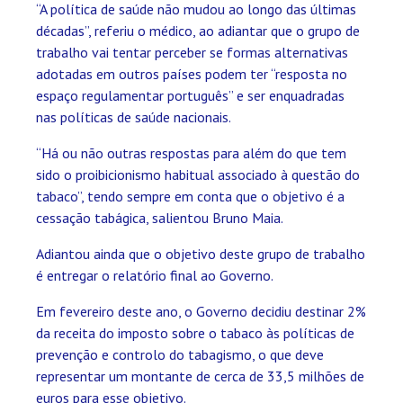
“A política de saúde não mudou ao longo das últimas
décadas”, referiu o médico, ao adiantar que o grupo de
trabalho vai tentar perceber se formas alternativas
adotadas em outros países podem ter “resposta no
espaço regulamentar português” e ser enquadradas
nas políticas de saúde nacionais.
“Há ou não outras respostas para além do que tem
sido o proibicionismo habitual associado à questão do
tabaco”, tendo sempre em conta que o objetivo é a
cessação tabágica, salientou Bruno Maia.
Adiantou ainda que o objetivo deste grupo de trabalho
é entregar o relatório final ao Governo.
Em fevereiro deste ano, o Governo decidiu destinar 2%
da receita do imposto sobre o tabaco às políticas de
prevenção e controlo do tabagismo, o que deve
representar um montante de cerca de 33,5 milhões de
euros para esse objetivo.