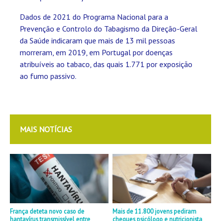
Dados de 2021 do Programa Nacional para a
Prevenção e Controlo do Tabagismo da Direção-Geral
da Saúde indicaram que mais de 13 mil pessoas
morreram, em 2019, em Portugal por doenças
atribuíveis ao tabaco, das quais 1.771 por exposição
ao fumo passivo.
MAIS NOTÍCIAS
França deteta novo caso de
Mais de 11.800 jovens pediram
hantavírus transmissível entre
cheques psicólogo e nutricionista