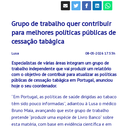
Grupo de trabalho quer contribuir
para melhores políticas públicas de
cessação tabágica
Lusa
08-05-2026 17:53h
Especialistas de várias áreas integram um grupo de
trabalho independente que vai produzir um relatório
com o objetivo de contribuir para atualizar as políticas
públicas de cessação tabágica em Portugal, anunciou
hoje o seu coordenador.
“Em Portugal, as políticas de saúde dirigidas ao tabaco
têm sido pouco informadas”, adiantou à Lusa o médico
Bruno Maia, avançando que este grupo de trabalho
pretende “produzir uma espécie de Livro Banco” sobre
esta matéria, com base em evidência científica e em