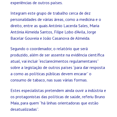
experiências de outros países.
Integram este grupo de trabalho cerca de dez
personalidades de várias áreas, como a medicina e o
direito, entre as quais António Lacerda Sales, Maria
Antónia Almeida Santos, Filipe Lobo d’Avila, Jorge
Bacelar Gouveia e João Casanova de Almeida.
Segundo o coordenador, o relatório que será
produzido, além de ser assente na evidência científica
atual, vai incluir “esclarecimentos regulamentares”
sobre a legislação de outros países “para dar resposta
a como as políticas públicas devem encarar” o
consumo de tabaco, nas suas várias formas.
Estes especialistas pretendem ainda ouvir a indústria e
os protagonistas das políticas de saúde, referiu Bruno
Maia, para quem “há linhas orientadoras que estão
desatualizadas”.