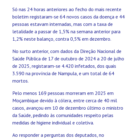
Só nas 24 horas anteriores ao fecho do mais recente
boletim registaram-se 64 novos casos da doença e 44
pessoas estavam internadas, mas com a taxa de
letalidade a passar de 1,5% na semana anterior para
1,2% neste balanço, contra 0,5% em dezembro.
No surto anterior, com dados da Direção Nacional de
Saúde Pública de 17 de outubro de 2024 a 20 de julho
de 2025, registaram-se 4.420 infetados, dos quais
3.590 na província de Nampula, e um total de 64
mortos.
Pelo menos 169 pessoas morreram em 2025 em
Moçambique devido à cólera, entre cerca de 40 mil
casos, avançou em 10 de dezembro último o ministro
da Saúde, pedindo às comunidades respeito pelas
medidas de higiene individual e coletiva.
Ao responder a perguntas dos deputados, no