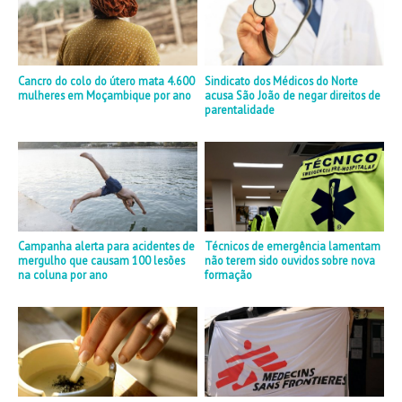
Cancro do colo do útero mata 4.600
Sindicato dos Médicos do Norte
mulheres em Moçambique por ano
acusa São João de negar direitos de
parentalidade
Campanha alerta para acidentes de
Técnicos de emergência lamentam
mergulho que causam 100 lesões
não terem sido ouvidos sobre nova
na coluna por ano
formação