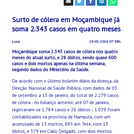
Surto de cólera em Moçambique já
soma 2.343 casos em quatro meses
Lusa
19-01-2026 07:38h
Moçambique soma 2.343 casos de cólera nos quatro
meses do atual surto, e 28 óbitos, sendo quase 600
casos e dois mortos apenas na última semana,
segundo dados do Ministério da Saúde.
De acordo com o último boletim diário da doença, da
Direção Nacional de Saúde Pública, com dados de 03
de setembro a 15 de janeiro, do total de 2.279 casos
de cólera - no balanço anterior, até 07 de janeiro,
registavam-se 1.784 casos e 26 óbitos -, 1.079 foram
contabilizados na província de Nampula, com um
acumulado de 13 mortos, 885 em Tete, com 13
óbitos, e 379 em Cabo Delgado, com dois mortos.