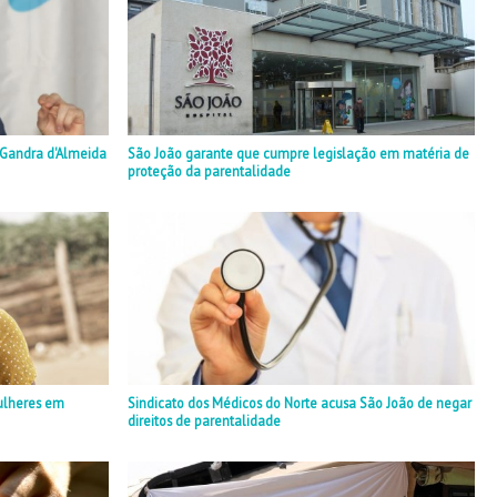
a Gandra d'Almeida
São João garante que cumpre legislação em matéria de
proteção da parentalidade
ulheres em
Sindicato dos Médicos do Norte acusa São João de negar
direitos de parentalidade