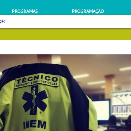
PROGRAMAS
PROGRAMAÇÃO
ção.