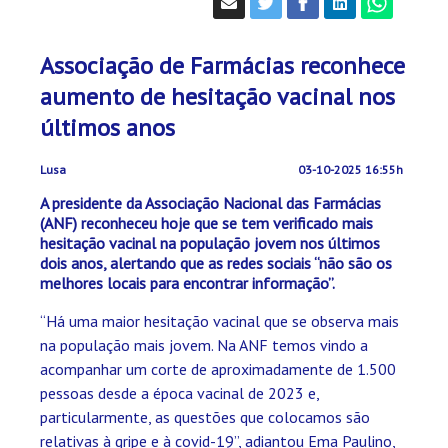
Associação de Farmácias reconhece
aumento de hesitação vacinal nos
últimos anos
Lusa
03-10-2025 16:55h
A presidente da Associação Nacional das Farmácias
(ANF) reconheceu hoje que se tem verificado mais
hesitação vacinal na população jovem nos últimos
dois anos, alertando que as redes sociais “não são os
melhores locais para encontrar informação”.
“Há uma maior hesitação vacinal que se observa mais
na população mais jovem. Na ANF temos vindo a
acompanhar um corte de aproximadamente de 1.500
pessoas desde a época vacinal de 2023 e,
particularmente, as questões que colocamos são
relativas à gripe e à covid-19”, adiantou Ema Paulino,