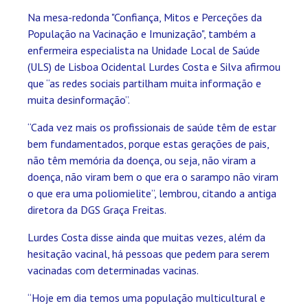
Na mesa-redonda "Confiança, Mitos e Perceções da
População na Vacinação e Imunização", também a
enfermeira especialista na Unidade Local de Saúde
(ULS) de Lisboa Ocidental Lurdes Costa e Silva afirmou
que “as redes sociais partilham muita informação e
muita desinformação”.
“Cada vez mais os profissionais de saúde têm de estar
bem fundamentados, porque estas gerações de pais,
não têm memória da doença, ou seja, não viram a
doença, não viram bem o que era o sarampo não viram
o que era uma poliomielite”, lembrou, citando a antiga
diretora da DGS Graça Freitas.
Lurdes Costa disse ainda que muitas vezes, além da
hesitação vacinal, há pessoas que pedem para serem
vacinadas com determinadas vacinas.
“Hoje em dia temos uma população multicultural e