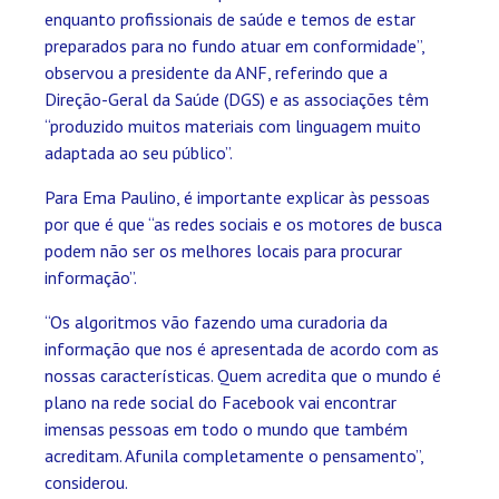
enquanto profissionais de saúde e temos de estar
preparados para no fundo atuar em conformidade”,
observou a presidente da ANF, referindo que a
Direção-Geral da Saúde (DGS) e as associações têm
“produzido muitos materiais com linguagem muito
adaptada ao seu público”.
Para Ema Paulino, é importante explicar às pessoas
por que é que “as redes sociais e os motores de busca
podem não ser os melhores locais para procurar
informação”.
“Os algoritmos vão fazendo uma curadoria da
informação que nos é apresentada de acordo com as
nossas características. Quem acredita que o mundo é
plano na rede social do Facebook vai encontrar
imensas pessoas em todo o mundo que também
acreditam. Afunila completamente o pensamento”,
considerou.