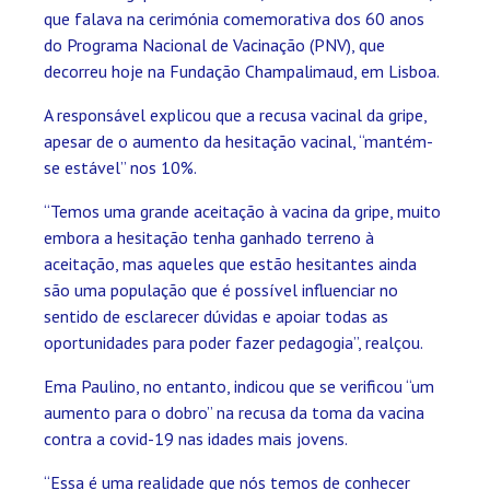
que falava na cerimónia comemorativa dos 60 anos
do Programa Nacional de Vacinação (PNV), que
decorreu hoje na Fundação Champalimaud, em Lisboa.
A responsável explicou que a recusa vacinal da gripe,
apesar de o aumento da hesitação vacinal, “mantém-
se estável” nos 10%.
“Temos uma grande aceitação à vacina da gripe, muito
embora a hesitação tenha ganhado terreno à
aceitação, mas aqueles que estão hesitantes ainda
são uma população que é possível influenciar no
sentido de esclarecer dúvidas e apoiar todas as
oportunidades para poder fazer pedagogia”, realçou.
Ema Paulino, no entanto, indicou que se verificou “um
aumento para o dobro” na recusa da toma da vacina
contra a covid-19 nas idades mais jovens.
“Essa é uma realidade que nós temos de conhecer