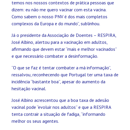
temos nos nossos contextos de prática pessoas que
dizem: eu não me quero vacinar com esta vacina.
Como sabem o nosso PNV é dos mais completos
complexos da Europa e do mundo”, sublinhou.
Já o presidente da Associação de Doentes – RESPIRA,
José Albino, alertou para a vacinação em adultos,
afirmando que devem estar “mais e melhor vacinados”
e que necessário combater a desinformação.
“O que se faz é tentar combater a má informação”,
ressalvou, reconhecendo que Portugal ter uma taxa de
incidência “bastante boa”, apesar do aumento da
hesitação vacinal.
José Albino acrescentou que a boa taxa de adesão
vacinal pode “evoluir nos adultos” e que a RESPIRA
tenta contrair a situação de fadiga, “informando
melhor os seus agentes.