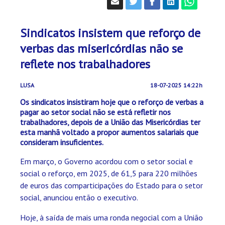
Sindicatos insistem que reforço de
verbas das misericórdias não se
reflete nos trabalhadores
LUSA
18-07-2025 14:22h
Os sindicatos insistiram hoje que o reforço de verbas a
pagar ao setor social não se está refletir nos
trabalhadores, depois de a União das Misericórdias ter
esta manhã voltado a propor aumentos salariais que
consideram insuficientes.
Em março, o Governo acordou com o setor social e
social o reforço, em 2025, de 61,5 para 220 milhões
de euros das comparticipações do Estado para o setor
social, anunciou então o executivo.
Hoje, à saída de mais uma ronda negocial com a União