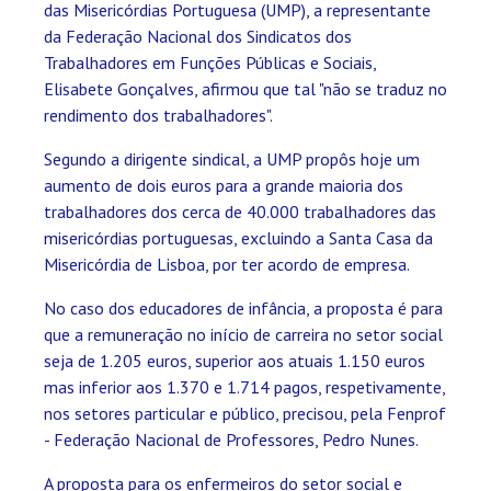
das Misericórdias Portuguesa (UMP), a representante
da Federação Nacional dos Sindicatos dos
Trabalhadores em Funções Públicas e Sociais,
Elisabete Gonçalves, afirmou que tal "não se traduz no
rendimento dos trabalhadores".
Segundo a dirigente sindical, a UMP propôs hoje um
aumento de dois euros para a grande maioria dos
trabalhadores dos cerca de 40.000 trabalhadores das
misericórdias portuguesas, excluindo a Santa Casa da
Misericórdia de Lisboa, por ter acordo de empresa.
No caso dos educadores de infância, a proposta é para
que a remuneração no início de carreira no setor social
seja de 1.205 euros, superior aos atuais 1.150 euros
mas inferior aos 1.370 e 1.714 pagos, respetivamente,
nos setores particular e público, precisou, pela Fenprof
- Federação Nacional de Professores, Pedro Nunes.
A proposta para os enfermeiros do setor social e