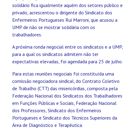
solidário fica igualmente aquém dos setores público e
privado, acrescentou o dirigente do Sindicato dos
Enfermeiros Portugueses Rui Marroni, que acusou a
UMP de não se mostrar solidária com os
trabalhadores.
A próxima ronda negocial entre os sindicatos e a UMP,
para a qual os sindicatos admitem não ter
expectativas elevadas, foi agendada para 25 de julho.
Para estas reuniões negociais foi constituída uma
comissão negociadora sindical, do Contrato Coletivo
de Trabalho (CTT) das misericórdias, composta pela
Federação Nacional dos Sindicatos dos Trabalhadores
em Funções Públicas e Sociais, Federação Nacional
dos Professores, Sindicato dos Enfermeiros
Portugueses e Sindicato dos Técnicos Superiores da
Área de Diagnóstico e Terapêutica.