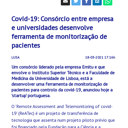
Covid-19: Consórcio entre empresa
e universidades desenvolve
ferramenta de monitorização de
pacientes
LUSA
18-03-2021 17:16h
Um consórcio liderado pela empresa Emitu e que
envolve o Instituto Superior Técnico e a Faculdade de
Medicina da Universidade de Lisboa, está a
desenvolver uma ferramenta de monitorização de
pacientes para controlo da covid-19, anunciou hoje a
'startup' portuguesa.
O 'Remote Assessment and Telemonitoring of covid-
19' (ReATec) é um projeto de transferência de
tecnologia que assenta num projeto piloto prévio que
foi financiado pela Fundação para a Ciência e a