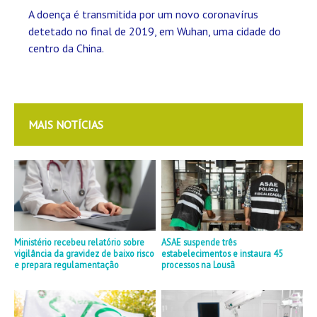
A doença é transmitida por um novo coronavírus
detetado no final de 2019, em Wuhan, uma cidade do
centro da China.
MAIS NOTÍCIAS
Ministério recebeu relatório sobre
ASAE suspende três
vigilância da gravidez de baixo risco
estabelecimentos e instaura 45
e prepara regulamentação
processos na Lousã