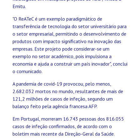
Emitu.
"O ReATeC é um exemplo paradigmático de
transferência de tecnologia do setor universitário para
o setor empresarial, permitindo o desenvolvimento de
produtos com impacto significativo na inovação das
empresas. Este projeto pode considerar-se um
exemplo no setor académico, pois impulsiona a
economia e ajuda a construir um país inovador", conclui
o comunicado.
A pandemia de covid-19 provocou, pelo menos,
2.682.032 mortos no mundo, resultantes de mais de
121,2 milhões de casos de infeção, segundo um
balanço feito pela agência francesa AFP.
Em Portugal, morreram 16.743 pessoas dos 816.055
casos de infeção confirmados, de acordo com o
boletim mais recente da Direção-Geral da Saúde.