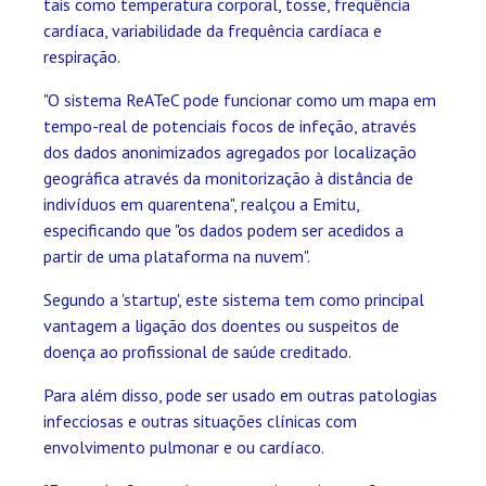
tais como temperatura corporal, tosse, frequência
cardíaca, variabilidade da frequência cardíaca e
respiração.
"O sistema ReATeC pode funcionar como um mapa em
tempo-real de potenciais focos de infeção, através
dos dados anonimizados agregados por localização
geográfica através da monitorização à distância de
indivíduos em quarentena", realçou a Emitu,
especificando que "os dados podem ser acedidos a
partir de uma plataforma na nuvem".
Segundo a 'startup', este sistema tem como principal
vantagem a ligação dos doentes ou suspeitos de
doença ao profissional de saúde creditado.
Para além disso, pode ser usado em outras patologias
infecciosas e outras situações clínicas com
envolvimento pulmonar e ou cardíaco.