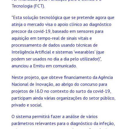
Tecnologia (FCT).
"Esta solução tecnológica que se pretende agora que
atinja o mercado visa o apoio clínico ao diagnóstico
precoce da covid-19, baseado em sensores para
aquisição em tempo-real de sinais vitais e
processamento de dados usando técnicas de
Inteligência Artificial e sistemas 'wearables' (que
podem ser usados no dia a dia pelo utilizador)",
anunciou a Emitu em comunicado.
Neste projeto, que obteve financiamento da Agência
Nacional de Inovação, ao abrigo do concurso para
projetos de I&D no contexto do surto da covid-19,
participam ainda várias organizações do setor público,
privado e social.
O sistema permitirá fazer a análise de vários
parâmetros relevantes para o diagnóstico da infeção,