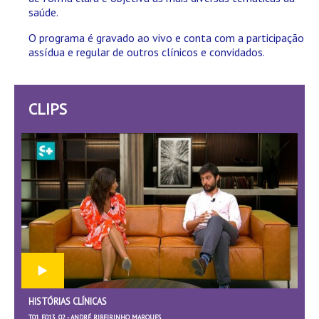
saúde.
O programa é gravado ao vivo e conta com a participação
assídua e regular de outros clínicos e convidados.
CLIPS
HISTÓRIAS CLÍNICAS
T01 E013_02 - ANDRÉ RIBEIRINHO MARQUES