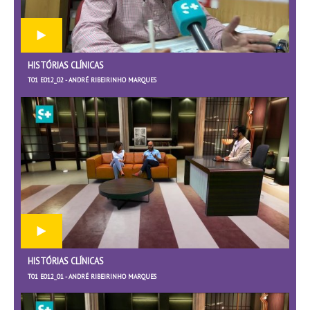
HISTÓRIAS CLÍNICAS
T01 E012_02 - ANDRÉ RIBEIRINHO MARQUES
HISTÓRIAS CLÍNICAS
T01 E012_01 - ANDRÉ RIBEIRINHO MARQUES