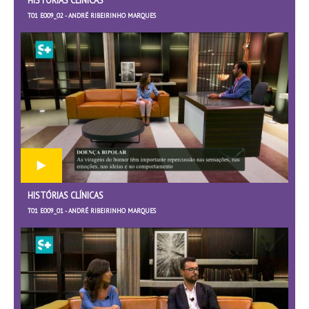
HISTÓRIAS CLÍNICAS
T01 E009_02 - ANDRÉ RIBEIRINHO MARQUES
HISTÓRIAS CLÍNICAS
T01 E009_01 - ANDRÉ RIBEIRINHO MARQUES