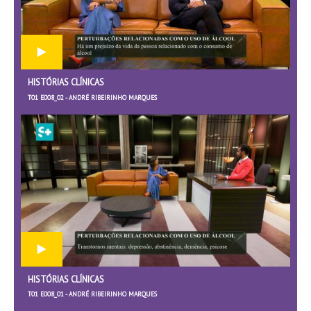
HISTÓRIAS CLÍNICAS
T01 E008_02 - ANDRÉ RIBEIRINHO MARQUES
HISTÓRIAS CLÍNICAS
T01 E008_01 - ANDRÉ RIBEIRINHO MARQUES