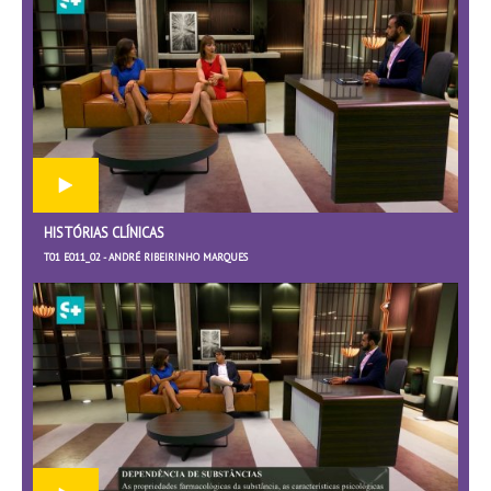
HISTÓRIAS CLÍNICAS
T01 E011_02 - ANDRÉ RIBEIRINHO MARQUES