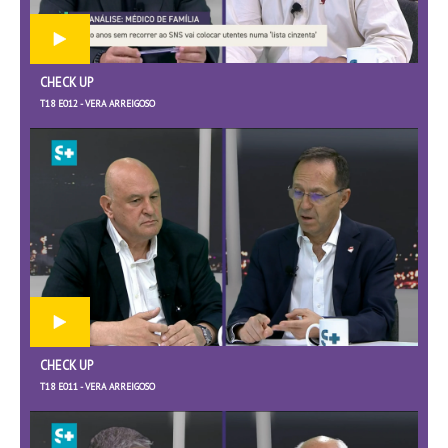
CHECK UP
T18 E012 - VERA ARREIGOSO
CHECK UP
T18 E011 - VERA ARREIGOSO