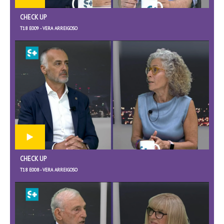
CHECK UP
T18 E009 - VERA ARREIGOSO
CHECK UP
T18 E008 - VERA ARREIGOSO