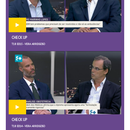
CHECK UP
T18 E015 - VERA ARREIGOSO
CHECK UP
T18 E014 - VERA ARREIGOSO