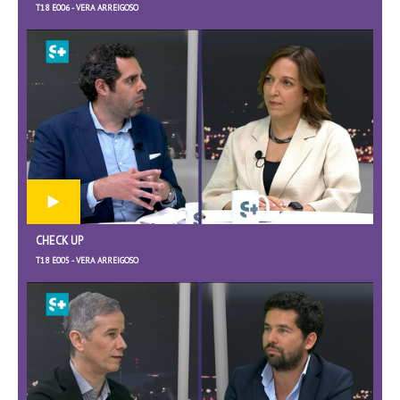
T18 E006 - VERA ARREIGOSO
CHECK UP
T18 E005 - VERA ARREIGOSO