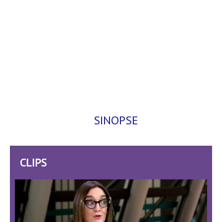
SINOPSE
CLIPS