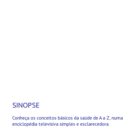
SINOPSE
Conheça os conceitos básicos da saúde de A a Z, numa
enciclopédia televisiva simples e esclarecedora.