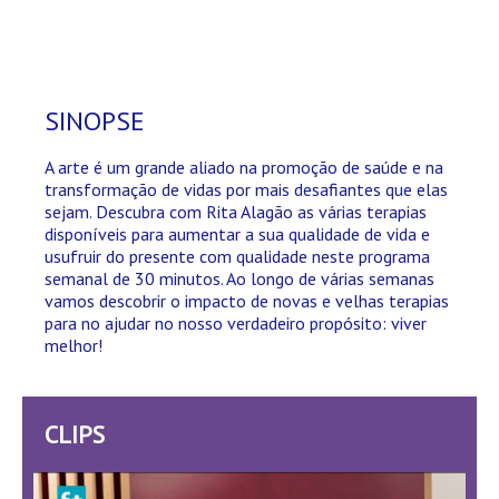
SINOPSE
A arte é um grande aliado na promoção de saúde e na
transformação de vidas por mais desafiantes que elas
sejam. Descubra com Rita Alagão as várias terapias
disponíveis para aumentar a sua qualidade de vida e
usufruir do presente com qualidade neste programa
semanal de 30 minutos. Ao longo de várias semanas
vamos descobrir o impacto de novas e velhas terapias
para no ajudar no nosso verdadeiro propósito: viver
melhor!
CLIPS