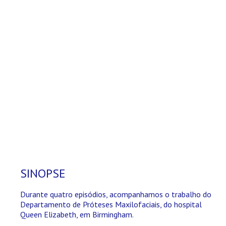
SINOPSE
Durante quatro episódios, acompanhamos o trabalho do
Departamento de Próteses Maxilofaciais, do hospital
Queen Elizabeth, em Birmingham.