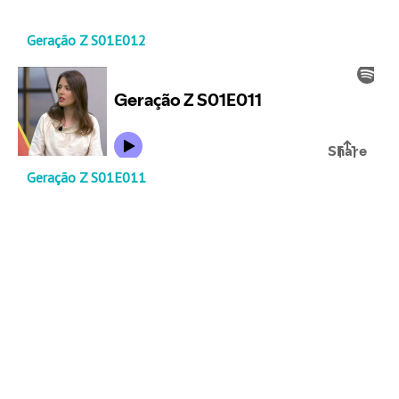
Geração Z S01E012
Geração Z S01E011