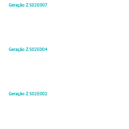
Geração Z S02E007
Geração Z S02E004
Geração Z S02E002