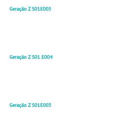
Geração Z S01E005
Geração Z S01 E004
Geração Z S01E003