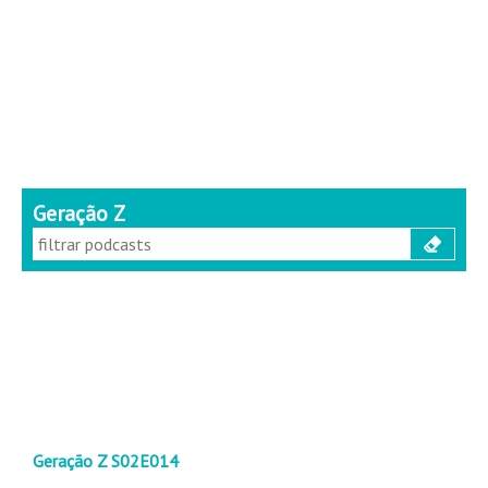
Geração Z
Geração Z S02E014