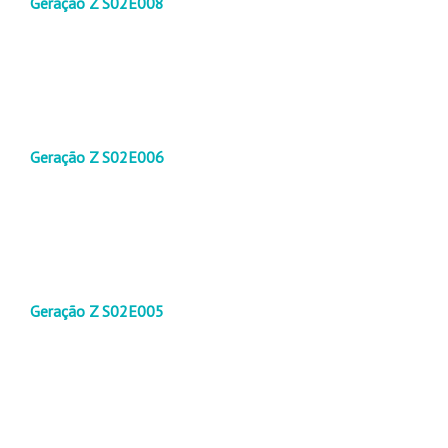
Geração Z S02E008
Geração Z S02E006
Geração Z S02E005