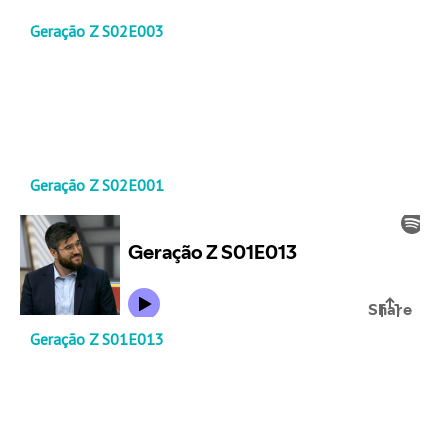
Geração Z S02E003
Geração Z S02E001
Geração Z S01E013