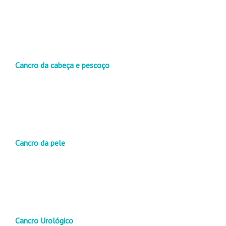
Cancro da cabeça e pescoço
Cancro da pele
Cancro Urológico