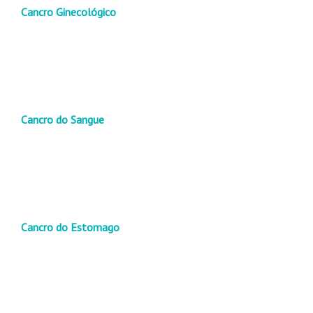
Cancro Ginecológico
Cancro do Sangue
Cancro do Estomago