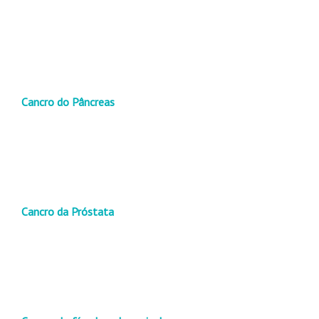
Cancro do Pâncreas
Cancro da Próstata