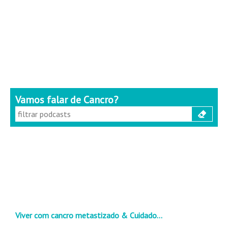
Vamos falar de Cancro?
Viver com cancro metastizado & Cuidado…