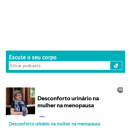
Escute o seu corpo
Desconforto urinário na mulher na menopausa