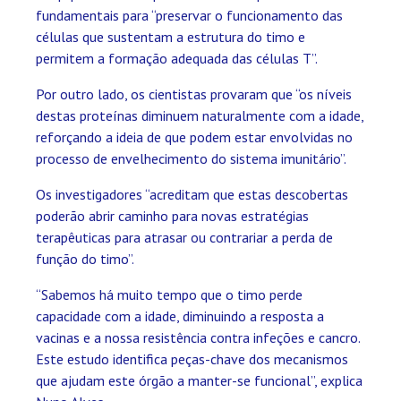
fundamentais para “preservar o funcionamento das
células que sustentam a estrutura do timo e
permitem a formação adequada das células T”.
Por outro lado, os cientistas provaram que “os níveis
destas proteínas diminuem naturalmente com a idade,
reforçando a ideia de que podem estar envolvidas no
processo de envelhecimento do sistema imunitário”.
Os investigadores “acreditam que estas descobertas
poderão abrir caminho para novas estratégias
terapêuticas para atrasar ou contrariar a perda de
função do timo”.
“Sabemos há muito tempo que o timo perde
capacidade com a idade, diminuindo a resposta a
vacinas e a nossa resistência contra infeções e cancro.
Este estudo identifica peças-chave dos mecanismos
que ajudam este órgão a manter-se funcional”, explica