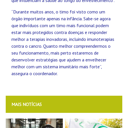
que influenciam a saúde ao longo do envelhecimento”.
“Durante muitos anos, o timo foi visto como um
órgão importante apenas na infância. Sabe-se agora
que indivíduos com um timo mais funcional podem
estar mais protegidos contra doenças e responder
melhor a terapias inovadoras, incluindo imunoterapias
contra o cancro. Quanto melhor compreendermos o
seu funcionamento, mais perto estaremos de
desenvolver estratégias que ajudem a envelhecer
melhor com um sistema imunitário mais forte”,
assegura o coordenador.
MAIS NOTÍCIAS