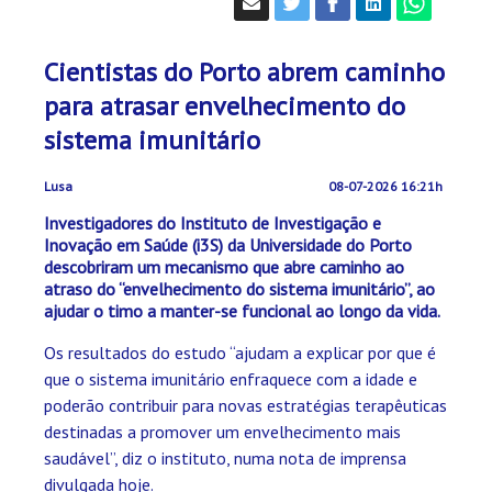
Cientistas do Porto abrem caminho
para atrasar envelhecimento do
sistema imunitário
Lusa
08-07-2026 16:21h
Investigadores do Instituto de Investigação e
Inovação em Saúde (i3S) da Universidade do Porto
descobriram um mecanismo que abre caminho ao
atraso do “envelhecimento do sistema imunitário”, ao
ajudar o timo a manter-se funcional ao longo da vida.
Os resultados do estudo “ajudam a explicar por que é
que o sistema imunitário enfraquece com a idade e
poderão contribuir para novas estratégias terapêuticas
destinadas a promover um envelhecimento mais
saudável”, diz o instituto, numa nota de imprensa
divulgada hoje.