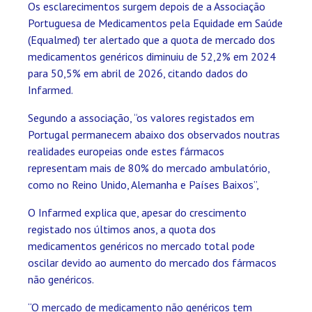
Os esclarecimentos surgem depois de a Associação
Portuguesa de Medicamentos pela Equidade em Saúde
(Equalmed) ter alertado que a quota de mercado dos
medicamentos genéricos diminuiu de 52,2% em 2024
para 50,5% em abril de 2026, citando dados do
Infarmed.
Segundo a associação, “os valores registados em
Portugal permanecem abaixo dos observados noutras
realidades europeias onde estes fármacos
representam mais de 80% do mercado ambulatório,
como no Reino Unido, Alemanha e Países Baixos”,
O Infarmed explica que, apesar do crescimento
registado nos últimos anos, a quota dos
medicamentos genéricos no mercado total pode
oscilar devido ao aumento do mercado dos fármacos
não genéricos.
“O mercado de medicamento não genéricos tem