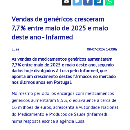
Vendas de genéricos cresceram
7,7% entre maio de 2025 e maio
deste ano - Infarmed
Lusa
08-07-2026 14:08h
As vendas de medicamentos genéricos aumentaram
7,7% entre maio de 2025 e maio deste ano, segundo
dados hoje divulgados à Lusa pelo Infarmed, que
aponta um crescimento destes fármacos no mercado
nos últimos anos em Portugal.
No mesmo período, os encargos com medicamentos
genéricos aumentaram 8,5%, o equivalente a cerca de
16 milhões de euros, acrescenta a Autoridade Nacional
do Medicamento e Produtos de Saúde (Infarmed)
numa resposta escrita à agência Lusa.