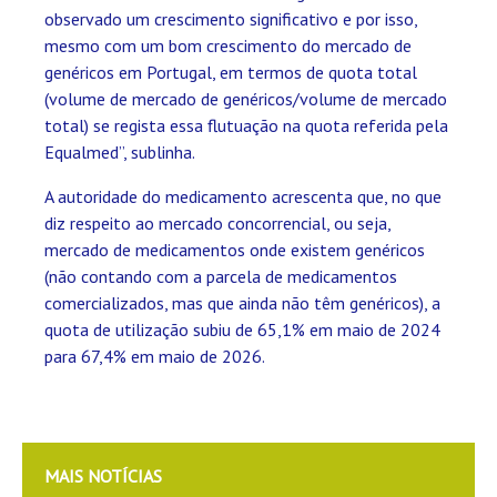
observado um crescimento significativo e por isso,
mesmo com um bom crescimento do mercado de
genéricos em Portugal, em termos de quota total
(volume de mercado de genéricos/volume de mercado
total) se regista essa flutuação na quota referida pela
Equalmed”, sublinha.
A autoridade do medicamento acrescenta que, no que
diz respeito ao mercado concorrencial, ou seja,
mercado de medicamentos onde existem genéricos
(não contando com a parcela de medicamentos
comercializados, mas que ainda não têm genéricos), a
quota de utilização subiu de 65,1% em maio de 2024
para 67,4% em maio de 2026.
MAIS NOTÍCIAS