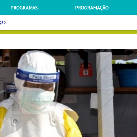
PROGRAMAS
PROGRAMAÇÃO
ção.