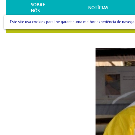
SOBRE
NOTÍCIAS
NÓS
Este site usa cookies para lhe garantir uma melhor experiência de navega
SAÚDE QUE SE VÊ