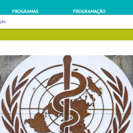
PROGRAMAS
PROGRAMAÇÃO
ção.