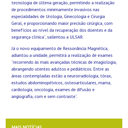
tecnologia de última geração, permitindo a realização
de procedimentos minimamente invasivos nas
especialidades de Urologia, Ginecologia e Cirurgia
Geral, e proporcionando maior precisão cirúrgica, com
benefícios ao nível da recuperação dos doentes e da
segurança clínica”, salientou a ULSAR.
Já o novo equipamento de Ressonância Magnética,
adiantou a unidade, permitirá a realização de exames
“recorrendo às mais avançadas técnicas de imagiologia,
abrangendo utentes adultos e pediátricos. Entre as
áreas contempladas estão a neurorradiologia, tórax,
estudos abdominopélvicos, osteoarticulares, mama,
cardiologia, oncologia, exames de difusão e
angiografia, com e sem contraste”.
MAIS NOTÍCIAS