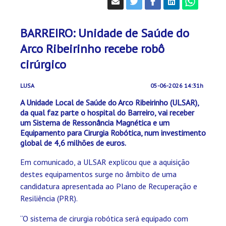
BARREIRO: Unidade de Saúde do
Arco Ribeirinho recebe robô
cirúrgico
LUSA
05-06-2026 14:31h
A Unidade Local de Saúde do Arco Ribeirinho (ULSAR),
da qual faz parte o hospital do Barreiro, vai receber
um Sistema de Ressonância Magnética e um
Equipamento para Cirurgia Robótica, num investimento
global de 4,6 milhões de euros.
Em comunicado, a ULSAR explicou que a aquisição
destes equipamentos surge no âmbito de uma
candidatura apresentada ao Plano de Recuperação e
Resiliência (PRR).
“O sistema de cirurgia robótica será equipado com