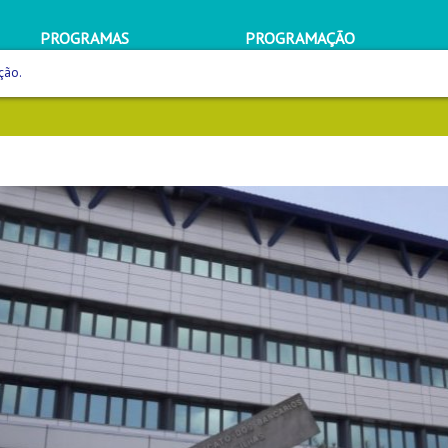
PROGRAMAS
PROGRAMAÇÃO
ção.