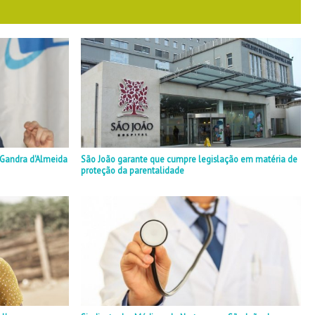
a Gandra d'Almeida
São João garante que cumpre legislação em matéria de
proteção da parentalidade