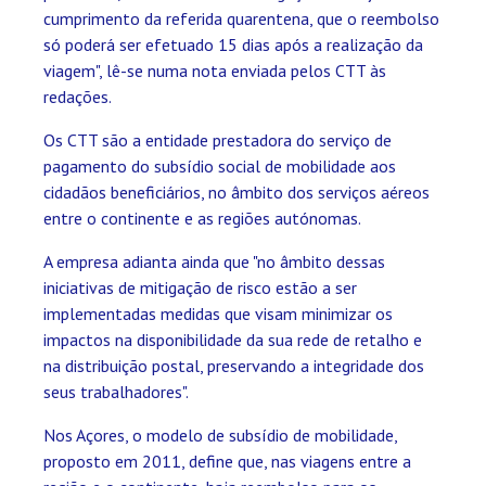
cumprimento da referida quarentena, que o reembolso
só poderá ser efetuado 15 dias após a realização da
viagem", lê-se numa nota enviada pelos CTT às
redações.
Os CTT são a entidade prestadora do serviço de
pagamento do subsídio social de mobilidade aos
cidadãos beneficiários, no âmbito dos serviços aéreos
entre o continente e as regiões autónomas.
A empresa adianta ainda que "no âmbito dessas
iniciativas de mitigação de risco estão a ser
implementadas medidas que visam minimizar os
impactos na disponibilidade da sua rede de retalho e
na distribuição postal, preservando a integridade dos
seus trabalhadores".
Nos Açores, o modelo de subsídio de mobilidade,
proposto em 2011, define que, nas viagens entre a