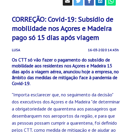
CORREÇÃO: Covid-19: Subsídio de
mobilidade nos Açores e Madeira
pago só 15 dias após viagem
LUSA
16-03-2020 14:43h
Os CTT só vão fazer o pagamento do subsídio de
mobilidade aos residentes nos Açores e Madeira 15
dias após a viagem aérea, anunciou hoje a empresa, no
âmbito das medidas de mitigação face à pandemia de
Covid-19.
"Importa esclarecer que, no seguimento da decisão"
dos executivos dos Açores e da Madeira "de determinar
a obrigatoriedade de quarentena aos passageiros que
desembarquem nos aeroportos da região, e para que
as pessoas possam cumprir a quarentena, foi definido
pelos CTT, como medida de mitigação e de ajudar ao