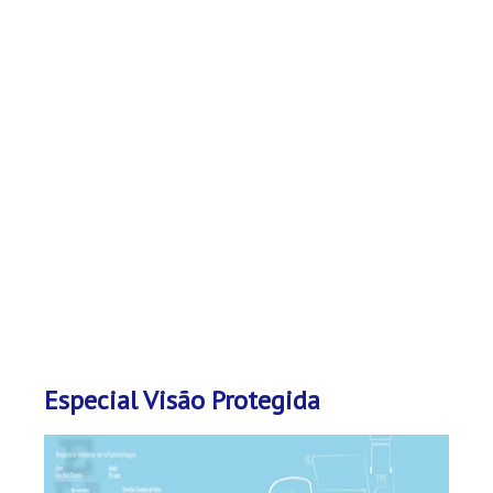
Especial Visão Protegida