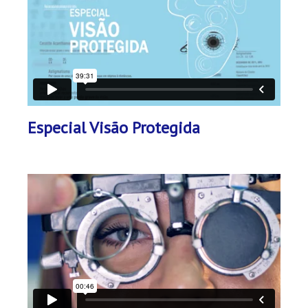
Especial Visão Protegida