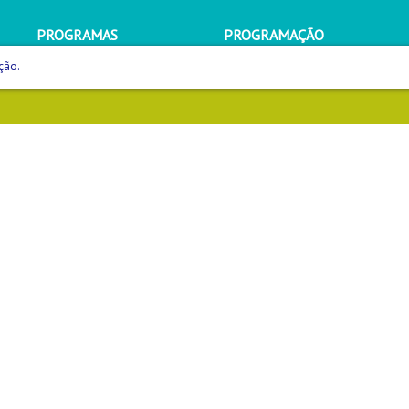
PROGRAMAS
PROGRAMAÇÃO
ção.