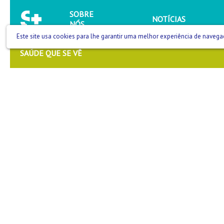
SOBRE
NOTÍCIAS
NÓS
Este site usa cookies para lhe garantir uma melhor experiência de navega
SAÚDE QUE SE VÊ