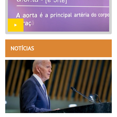
NOTÍCIAS