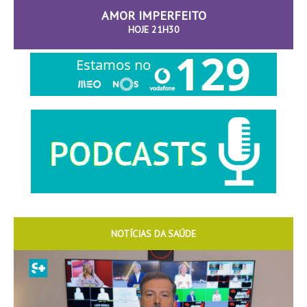
AMOR IMPERFEITO
HOJE 21H30
NOTÍCIAS DA SAÚDE