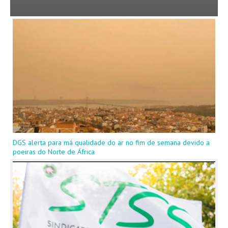
DGS alerta para má qualidade do ar no fim de semana devido a
poeiras do Norte de África