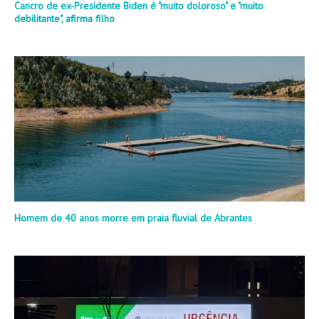
Cancro de ex-Presidente Biden é "muito doloroso" e "muito
debilitante", afirma filho
Homem de 40 anos morre em praia fluvial de Abrantes