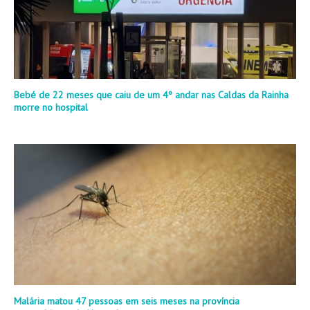
Bebé de 22 meses que caiu de um 4º andar nas Caldas da Rainha
morre no hospital
Malária matou 47 pessoas em seis meses na província