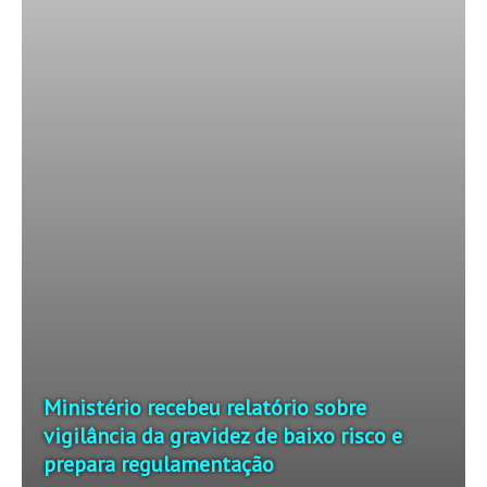
Ministério recebeu relatório sobre
vigilância da gravidez de baixo risco e
prepara regulamentação