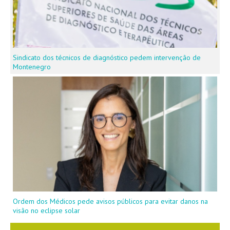
Sindicato dos técnicos de diagnóstico pedem intervenção de
Montenegro
Ordem dos Médicos pede avisos públicos para evitar danos na
visão no eclipse solar