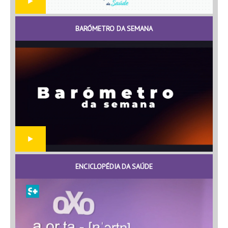
BARÓMETRO DA SEMANA
ENCICLOPÉDIA DA SAÚDE