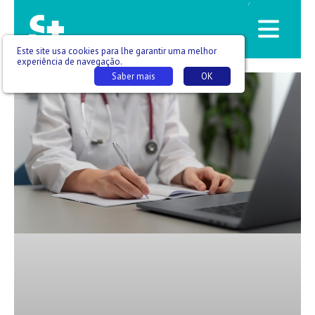
/
Este site usa cookies para lhe garantir uma melhor
experiência de navegação.
Saber mais
OK